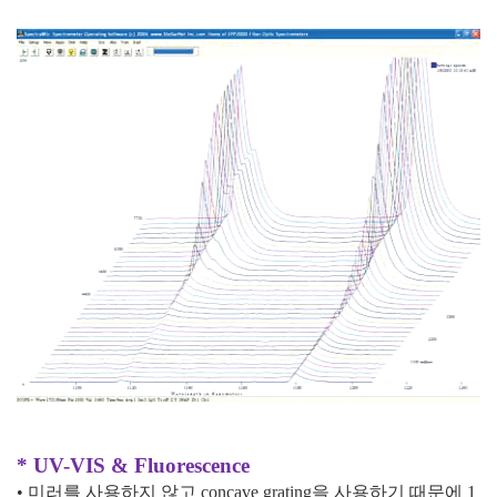
* UV-VIS & Fluorescence
• 미러를 사용하지 않고
concave grating
을 사용하기 때문에
1