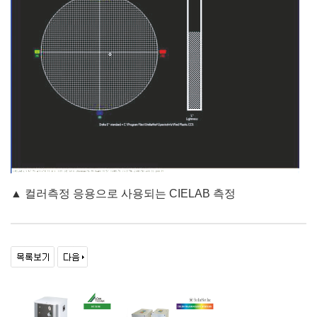
▲
컬러측정 응용으로 사용되는 CIELAB 측정