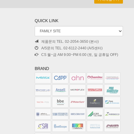
QUICK LINK
제품문의 TEL. 02-2054-3650 (본사)
A/S문의 TEL. 02-6112-2440 (A/S센터)
CS 월~금 AM 9:00~PM 6:00 (토, 일 공휴일 OFF)
BRAND